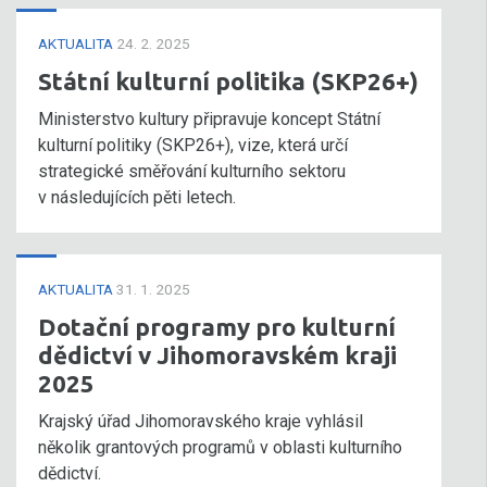
AKTUALITA
24. 2. 2025
Státní kulturní politika (SKP26+)
Ministerstvo kultury připravuje koncept Státní
kulturní politiky (SKP26+), vize, která určí
strategické směřování kulturního sektoru
v následujících pěti letech.
AKTUALITA
31. 1. 2025
Dotační programy pro kulturní
dědictví v Jihomoravském kraji
2025
Krajský úřad Jihomoravského kraje vyhlásil
několik grantových programů v oblasti kulturního
dědictví.