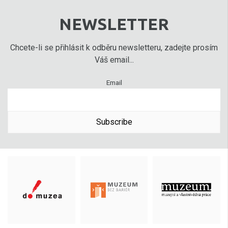
NEWSLETTER
Chcete-li se přihlásit k odběru newsletteru, zadejte prosím
Váš email...
Email
Subscribe