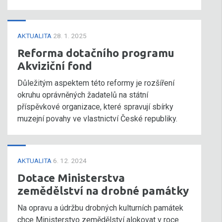
AKTUALITA
28. 1. 2025
Reforma dotačního programu
Akviziční fond
Důležitým aspektem této reformy je rozšíření
okruhu oprávněných žadatelů na státní
příspěvkové organizace, které spravují sbírky
muzejní povahy ve vlastnictví České republiky.
AKTUALITA
6. 12. 2024
Dotace Ministerstva
zemědělství na drobné památky
Na opravu a údržbu drobných kulturních památek
chce Ministerstvo zemědělství alokovat v roce