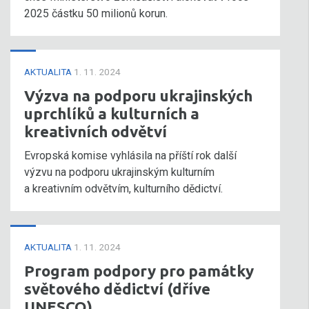
2025 částku 50 milionů korun.
AKTUALITA
1. 11. 2024
Výzva na podporu ukrajinských
uprchlíků a kulturních a
kreativních odvětví
Evropská komise vyhlásila na příští rok další
výzvu na podporu ukrajinským kulturním
a kreativním odvětvím, kulturního dědictví.
AKTUALITA
1. 11. 2024
Program podpory pro památky
světového dědictví (dříve
UNESCO)