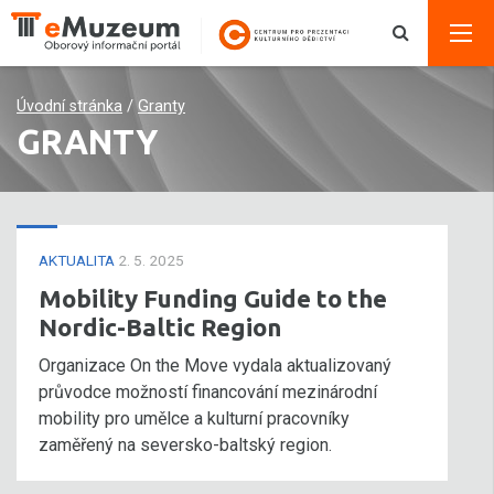
Úvodní stránka
/
Granty
GRANTY
AKTUALITA
2. 5. 2025
Mobility Funding Guide to the
Nordic-Baltic Region
Organizace On the Move vydala aktualizovaný
průvodce možností financování mezinárodní
mobility pro umělce a kulturní pracovníky
zaměřený na seversko-baltský region.