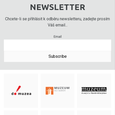
NEWSLETTER
Chcete-li se přihlásit k odběru newsletteru, zadejte prosím
Váš email...
Email
Subscribe