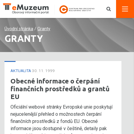
Úvodní stránka
/
Granty
GRANTY
AKTUALITA
30. 11. 1999
Obecné informace o čerpání
finančních prostředků a grantů
EU
Oficiální webové stránky Evropské unie poskytují
nejucelenější přehled o možnostech čerpání
finančních prostředků z fondů EU. Obecné
informace jsou dostupné v češtině, detaily pak