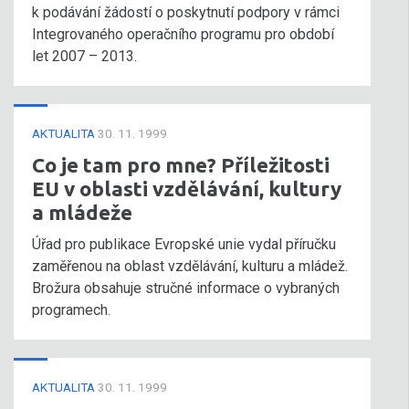
k podávání žádostí o poskytnutí podpory v rámci
Integrovaného operačního programu pro období
let 2007 – 2013.
AKTUALITA
30. 11. 1999
Co je tam pro mne? Příležitosti
EU v oblasti vzdělávání, kultury
a mládeže
Úřad pro publikace Evropské unie vydal příručku
zaměřenou na oblast vzdělávání, kulturu a mládež.
Brožura obsahuje stručné informace o vybraných
programech.
AKTUALITA
30. 11. 1999