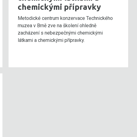
chemickými přípravky
Metodické centrum konzervace Technického
muzea v Brně zve na školení ohledně
zacházení s nebezpečnými chemickými
látkami a chemickými přípravky.