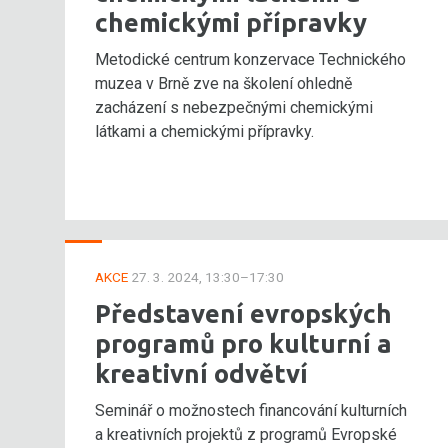
chemickými přípravky
Metodické centrum konzervace Technického
muzea v Brně zve na školení ohledně
zacházení s nebezpečnými chemickými
látkami a chemickými přípravky.
AKCE
27. 3. 2024, 13:30–17:30
Představení evropských
programů pro kulturní a
kreativní odvětví
Seminář o možnostech financování kulturních
a kreativních projektů z programů Evropské