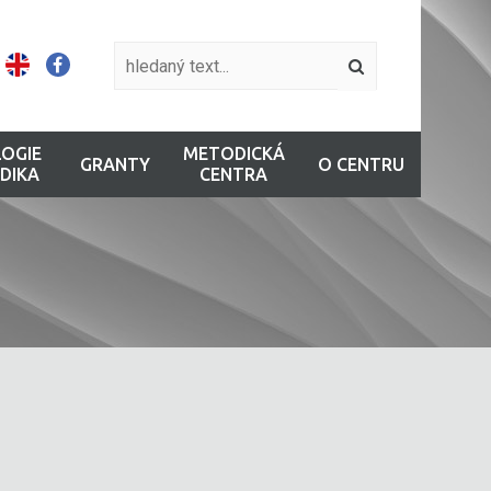
OGIE
METODICKÁ
GRANTY
O CENTRU
DIKA
CENTRA