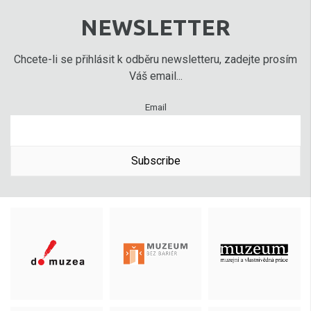
NEWSLETTER
Chcete-li se přihlásit k odběru newsletteru, zadejte prosím
Váš email...
Email
Subscribe