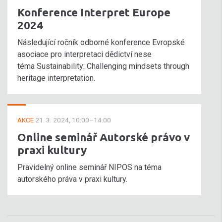
Konference Interpret Europe
2024
Následující ročník odborné konference Evropské
asociace pro interpretaci dědictví nese
téma Sustainability: Challenging mindsets through
heritage interpretation.
AKCE
21. 3. 2024, 10:00–14:00
Online seminář Autorské právo v
praxi kultury
Pravidelný online seminář NIPOS na téma
autorského práva v praxi kultury.