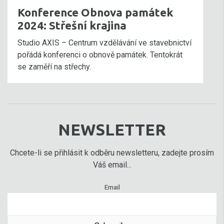
Konference Obnova památek
2024: Střešní krajina
Studio AXIS – Centrum vzdělávání ve stavebnictví
pořádá konferenci o obnově památek. Tentokrát
se zaměří na střechy.
NEWSLETTER
Chcete-li se přihlásit k odběru newsletteru, zadejte prosím
Váš email...
Email