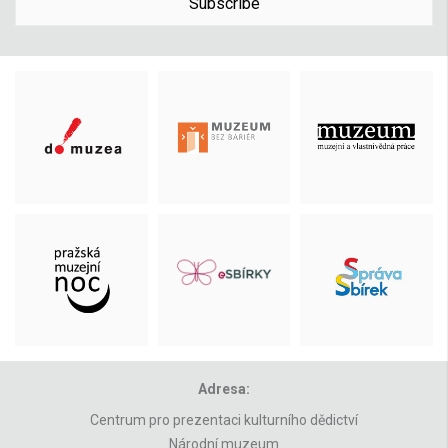
Subscribe
Adresa:
Centrum pro prezentaci kulturního dědictví
Národní muzeum