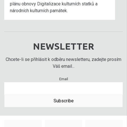
plánu obnovy Digitalizace kulturních statků a
národních kulturních památek.
NEWSLETTER
Chcete-li se přihlásit k odběru newsletteru, zadejte prosím
Váš email...
Email
Subscribe