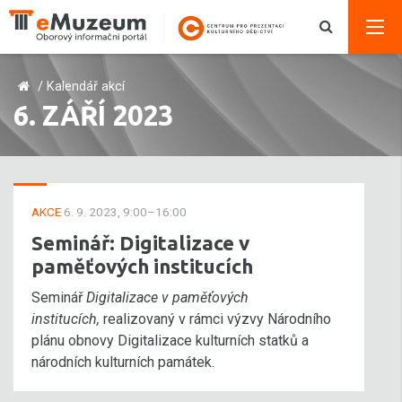
/
Kalendář akcí
6. ZÁŘÍ 2023
AKCE
6. 9. 2023, 9:00–16:00
Seminář: Digitalizace v
paměťových institucích
Seminář
Digitalizace v paměťových
institucích,
realizovaný v rámci výzvy Národního
plánu obnovy Digitalizace kulturních statků a
národních kulturních památek.