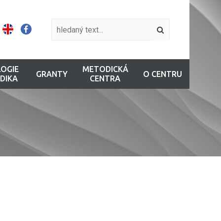
OGIE
METODICKÁ
GRANTY
O CENTRU
DIKA
CENTRA