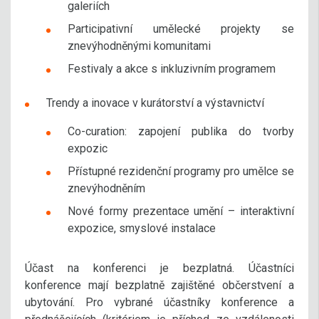
galeriích
Participativní umělecké projekty se
znevýhodněnými komunitami
Festivaly a akce s inkluzivním programem
Trendy a inovace v kurátorství a výstavnictví
Co-curation: zapojení publika do tvorby
expozic
Přístupné rezidenční programy pro umělce se
znevýhodněním
Nové formy prezentace umění – interaktivní
expozice, smyslové instalace
Účast na konferenci je bezplatná. Účastníci
konference mají bezplatně zajištěné občerstvení a
ubytování. Pro vybrané účastníky konference a