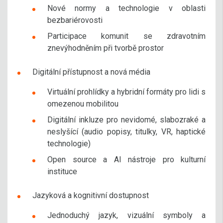
Nové normy a technologie v oblasti
bezbariérovosti
Participace komunit se zdravotním
znevýhodněním při tvorbě prostor
Digitální přístupnost a nová média
Virtuální prohlídky a hybridní formáty pro lidi s
omezenou mobilitou
Digitální inkluze pro nevidomé, slabozraké a
neslyšící (audio popisy, titulky, VR, haptické
technologie)
Open source a AI nástroje pro kulturní
instituce
Jazyková a kognitivní dostupnost
Jednoduchý jazyk, vizuální symboly a