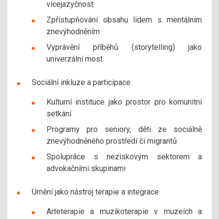
vícejazyčnost
Zpřístupňování obsahu lidem s mentálním
znevýhodněním
Vyprávění příběhů (storytelling) jako
univerzální most
Sociální inkluze a participace
Kulturní instituce jako prostor pro komunitní
setkání
Programy pro seniory, děti ze sociálně
znevýhodněného prostředí či migrantů
Spolupráce s neziskovým sektorem a
advokačními skupinami
Umění jako nástroj terapie a integrace
Arteterapie a muzikoterapie v muzeích a