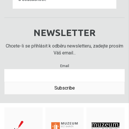
NEWSLETTER
Chcete-li se přihlásit k odběru newsletteru, zadejte prosím
Váš email...
Email
Subscribe