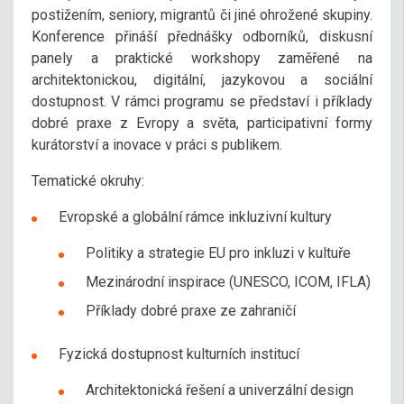
postižením, seniory, migrantů či jiné ohrožené skupiny.
Konference přináší přednášky odborníků, diskusní
panely a praktické workshopy zaměřené na
architektonickou, digitální, jazykovou a sociální
dostupnost. V rámci programu se představí i příklady
dobré praxe z Evropy a světa, participativní formy
kurátorství a inovace v práci s publikem.
Tematické okruhy:
Evropské a globální rámce inkluzivní kultury
Politiky a strategie EU pro inkluzi v kultuře
Mezinárodní inspirace (UNESCO, ICOM, IFLA)
Příklady dobré praxe ze zahraničí
Fyzická dostupnost kulturních institucí
Architektonická řešení a univerzální design