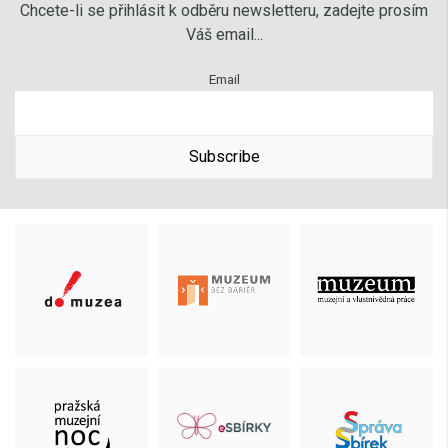
Chcete-li se přihlásit k odběru newsletteru, zadejte prosím
Váš email...
Email
Subscribe