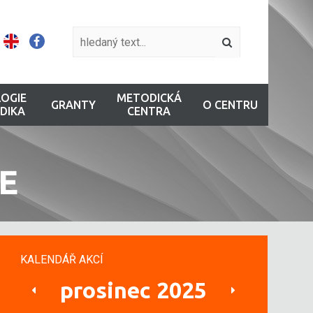
OGIE
METODICKÁ
GRANTY
O CENTRU
DIKA
CENTRA
E
KALENDÁŘ AKCÍ
prosinec 2025