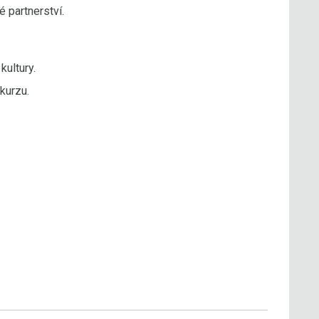
 partnerství.
kultury.
kurzu.