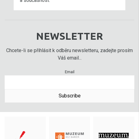
a současnost.
NEWSLETTER
Chcete-li se přihlásit k odběru newsletteru, zadejte prosím
Váš email...
Email
Subscribe