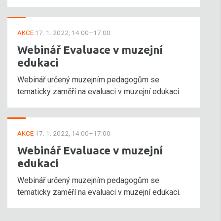
AKCE
17. 1. 2022, 14:00–17:00
Webinář Evaluace v muzejní
edukaci
Webinář určený muzejním pedagogům se
tematicky zaměří na evaluaci v muzejní edukaci.
AKCE
17. 1. 2022, 14:00–17:00
Webinář Evaluace v muzejní
edukaci
Webinář určený muzejním pedagogům se
tematicky zaměří na evaluaci v muzejní edukaci.