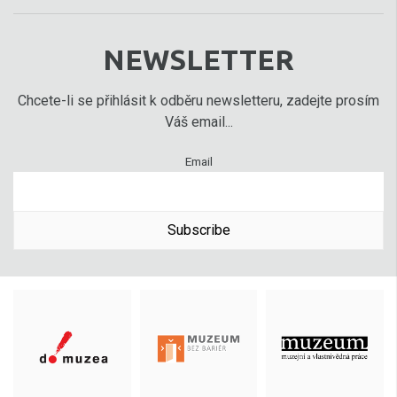
NEWSLETTER
Chcete-li se přihlásit k odběru newsletteru, zadejte prosím
Váš email...
Email
Subscribe