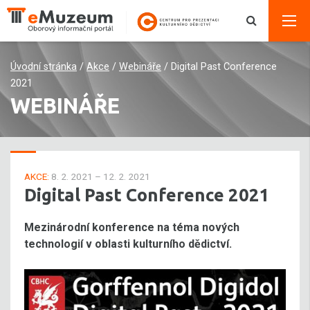
Úvodní stránka
/
Akce
/
Webináře
/
Digital Past Conference
2021
WEBINÁŘE
AKCE:
8. 2. 2021 – 12. 2. 2021
Digital Past Conference 2021
Mezinárodní konference na téma nových
technologií v oblasti kulturního dědictví.