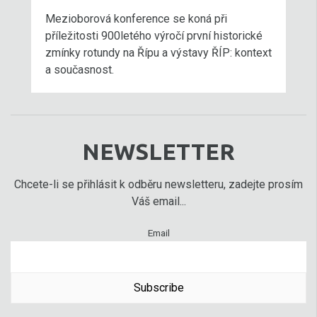
Mezioborová konference se koná při
příležitosti 900letého výročí první historické
zmínky rotundy na Řípu a výstavy ŘÍP: kontext
a současnost.
NEWSLETTER
Chcete-li se přihlásit k odběru newsletteru, zadejte prosím
Váš email...
Email
Subscribe