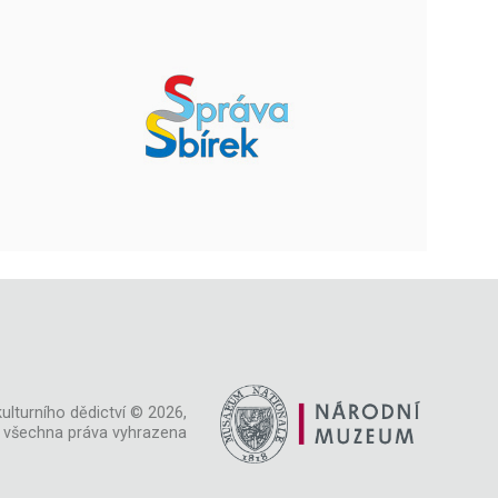
ulturního dědictví © 2026,
všechna práva vyhrazena