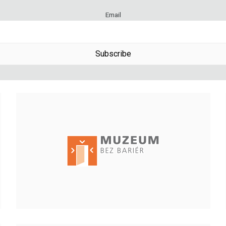
Email
Subscribe