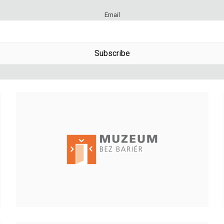
Email
Subscribe