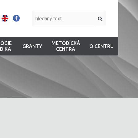
OGIE
METODICKÁ
GRANTY
O CENTRU
DIKA
CENTRA