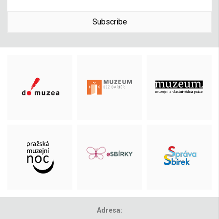
Subscribe
Adresa: