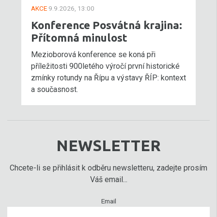
AKCE
9.9.2026, 13:00
Konference Posvátná krajina:
Přítomná minulost
Mezioborová konference se koná při
příležitosti 900letého výročí první historické
zmínky rotundy na Řípu a výstavy ŘÍP: kontext
a současnost.
NEWSLETTER
Chcete-li se přihlásit k odběru newsletteru, zadejte prosím
Váš email...
Email