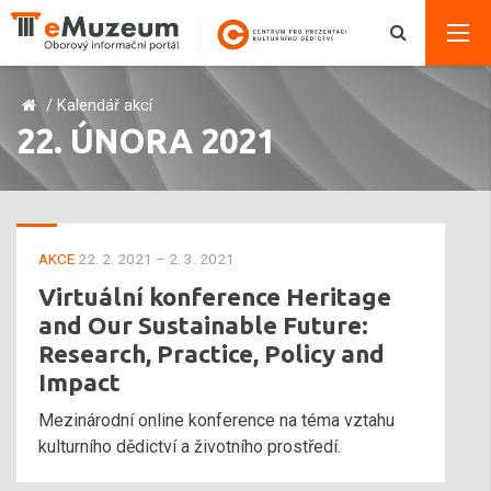
/
Kalendář akcí
22. ÚNORA 2021
AKCE
22. 2. 2021 – 2. 3. 2021
Virtuální konference Heritage
and Our Sustainable Future:
Research, Practice, Policy and
Impact
Mezinárodní online konference na téma vztahu
kulturního dědictví a životního prostředí.