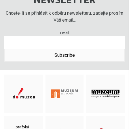
Chcete-li se přihlásit k odběru newsletteru, zadejte prosím
Váš email...
Email
Subscribe