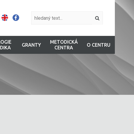
OGIE
METODICKÁ
GRANTY
O CENTRU
DIKA
CENTRA