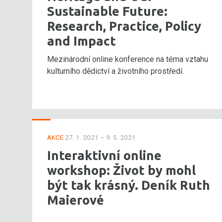
Sustainable Future:
Research, Practice, Policy
and Impact
Mezinárodní online konference na téma vztahu
kulturního dědictví a životního prostředí.
AKCE
27. 1. 2021 – 9. 5. 2021
Interaktivní online
workshop: Život by mohl
být tak krásný. Deník Ruth
Maierové