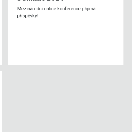
Mezinárodní online konference přijímá
příspěvky!