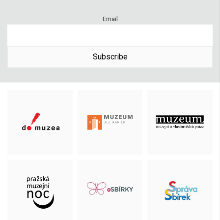
Email
Subscribe