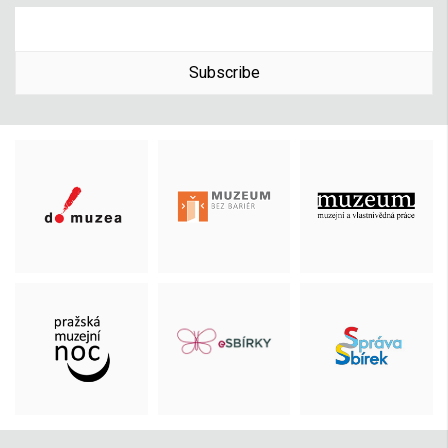
Subscribe