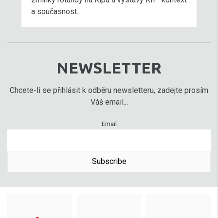
a současnost.
NEWSLETTER
Chcete-li se přihlásit k odběru newsletteru, zadejte prosím
Váš email...
Email
Subscribe