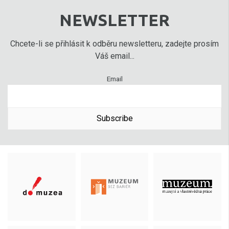
NEWSLETTER
Chcete-li se přihlásit k odběru newsletteru, zadejte prosím
Váš email...
Email
Subscribe