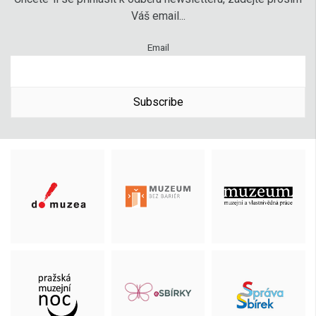
Váš email...
Email
Subscribe