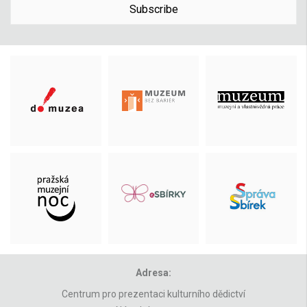
Subscribe
Adresa:
Centrum pro prezentaci kulturního dědictví