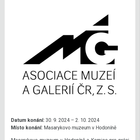
Datum konání:
30. 9. 2024 – 2. 10. 2024
Místo konání:
Masarykovo muzeum v Hodoníně