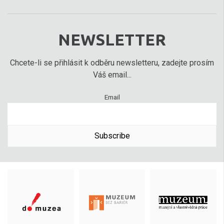
NEWSLETTER
Chcete-li se přihlásit k odběru newsletteru, zadejte prosím
Váš email...
Email
Subscribe