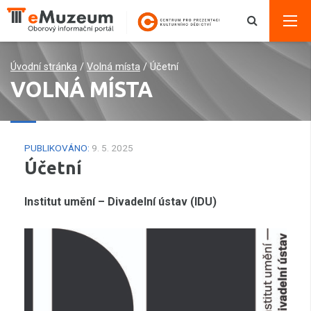
Úvodní stránka
/
Volná místa
/
Účetní
VOLNÁ MÍSTA
PUBLIKOVÁNO:
9. 5. 2025
Účetní
Institut umění – Divadelní ústav (IDU)