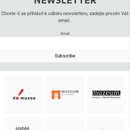
NEWSLETTER
Chcete-li se přihlásit k odběru newsletteru, zadejte prosím Váš
email...
Email
Subscribe