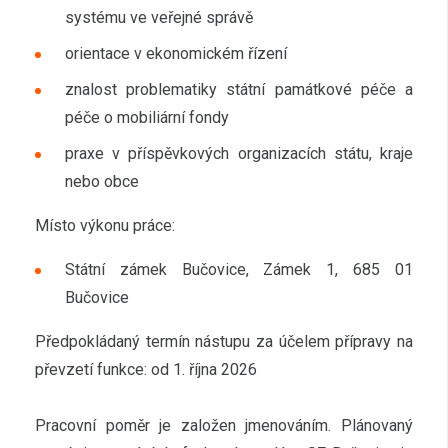
systému ve veřejné správě
orientace v ekonomickém řízení
znalost problematiky státní památkové péče a
péče o mobiliární fondy
praxe v příspěvkových organizacích státu, kraje
nebo obce
Místo výkonu práce:
Státní zámek Bučovice, Zámek 1, 685 01
Bučovice
Předpokládaný termín nástupu za účelem přípravy na
převzetí funkce: od 1. října 2026
Pracovní poměr je založen jmenováním. Plánovaný