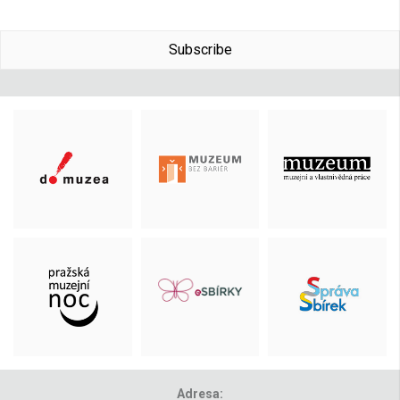
Subscribe
Adresa: