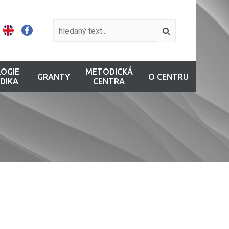
OGIE
METODICKÁ
GRANTY
O CENTRU
DIKA
CENTRA