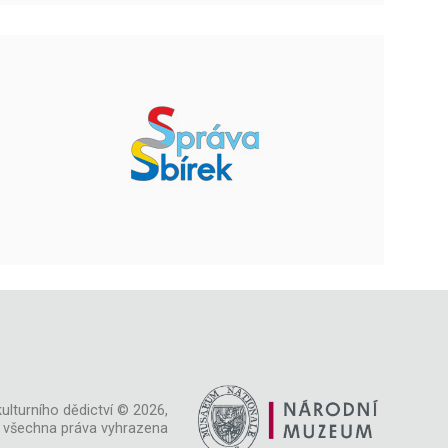
ulturního dědictví © 2026,
všechna práva vyhrazena