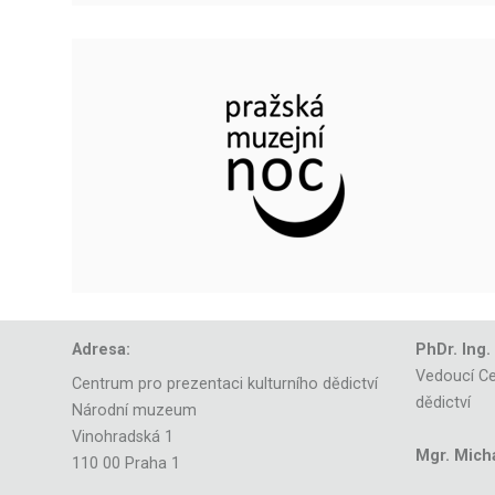
Adresa:
PhDr. Ing.
Vedoucí Ce
Centrum pro prezentaci kulturního dědictví
dědictví
Národní muzeum
Vinohradská 1
Mgr. Mich
110 00 Praha 1