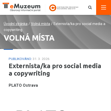
Úvodní stránka
/
Volná místa
/
Externista/ka pro social media a
copywriting
VOLNÁ MÍSTA
PUBLIKOVÁNO:
31. 3. 2026
Externista/ka pro social media
a copywriting
PLATO Ostrava