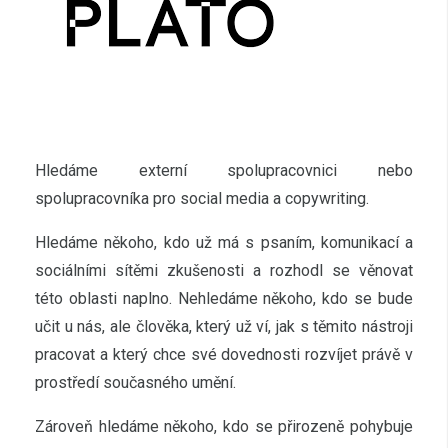
Hledáme externí spolupracovnici nebo
spolupracovníka pro social media a copywriting.
Hledáme někoho, kdo už má s psaním, komunikací a
sociálními sítěmi zkušenosti a rozhodl se věnovat
této oblasti naplno. Nehledáme někoho, kdo se bude
učit u nás, ale člověka, který už ví, jak s těmito nástroji
pracovat a který chce své dovednosti rozvíjet právě v
prostředí současného umění.
Zároveň hledáme někoho, kdo se přirozeně pohybuje