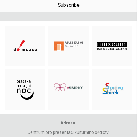
Subscribe
Adresa:
Centrum pro prezentaci kulturního dědictví