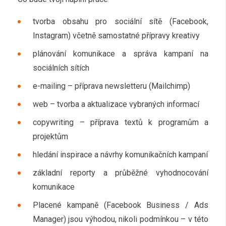
tvorba obsahu pro sociální sítě (Facebook,
Instagram) včetně samostatné přípravy kreativy
plánování komunikace a správa kampaní na
sociálních sítích
e-mailing – příprava newsletteru (Mailchimp)
web – tvorba a aktualizace vybraných informací
copywriting – příprava textů k programům a
projektům
hledání inspirace a návrhy komunikačních kampaní
základní reporty a průběžné vyhodnocování
komunikace
Placené kampaně (Facebook Business / Ads
Manager) jsou výhodou, nikoli podmínkou – v této