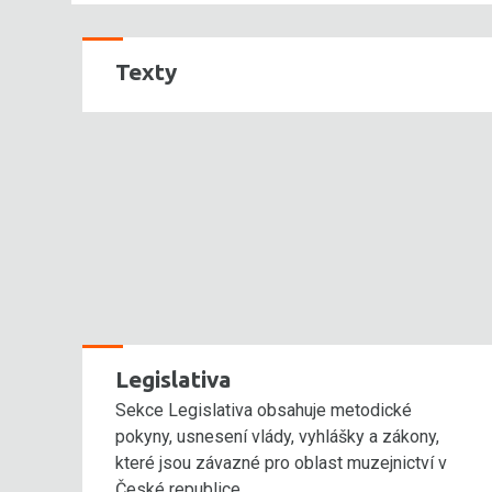
Texty
Legislativa
Sekce Legislativa obsahuje metodické
pokyny, usnesení vlády, vyhlášky a zákony,
které jsou závazné pro oblast muzejnictví v
České republice.