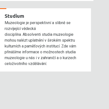
Studium
Muzeologie je perspektivní a slibně se
rozvíjející vědecká
disciplína. Absolventi studia muzeologie
mohou nalézt uplatnění v širokém spektru
kulturních a paměťových institucí. Zde vám
přinášíme informace o možnostech studia
muzeologie u nás i v zahraničí a o kurzech
celoživotního vzdělávání.