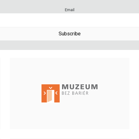
Email
Subscribe