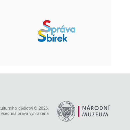
ulturního dědictví © 2026,
všechna práva vyhrazena