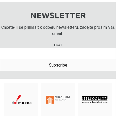
NEWSLETTER
Chcete-li se přihlásit k odběru newsletteru, zadejte prosím Váš
email...
Email
Subscribe