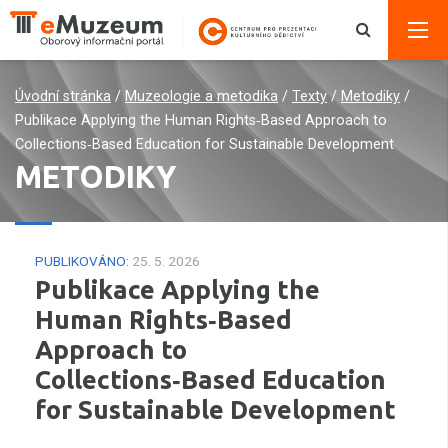
Úvodní stránka
/
Muzeologie a metodika
/
Texty
/
Metodiky
/
Publikace Applying the Human Rights‑Based Approach to
Collections‑Based Education for Sustainable Development
METODIKY
PUBLIKOVÁNO:
25. 5. 2026
Publikace Applying the
Human Rights‑Based
Approach to
Collections‑Based Education
for Sustainable Development