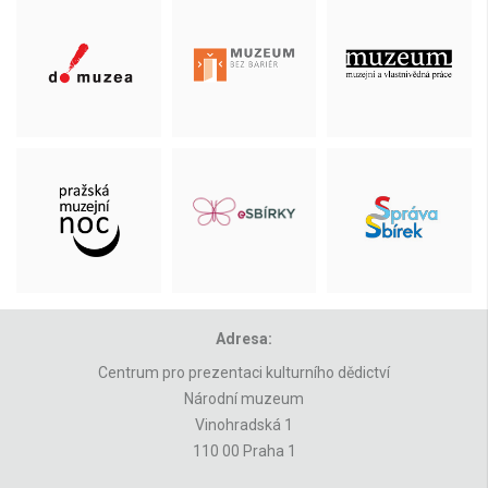
Adresa:
Centrum pro prezentaci kulturního dědictví
Národní muzeum
Vinohradská 1
110 00 Praha 1