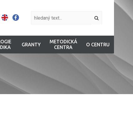
OGIE
METODICKÁ
GRANTY
O CENTRU
DIKA
CENTRA