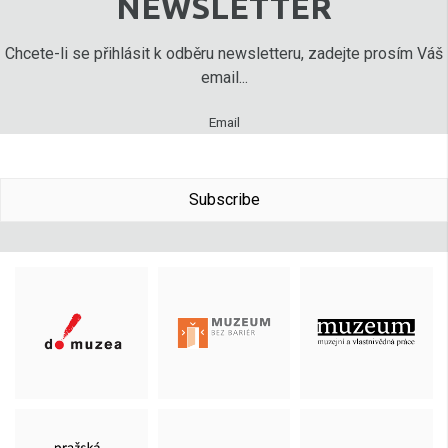
NEWSLETTER
Chcete-li se přihlásit k odběru newsletteru, zadejte prosím Váš
email...
Email
Subscribe