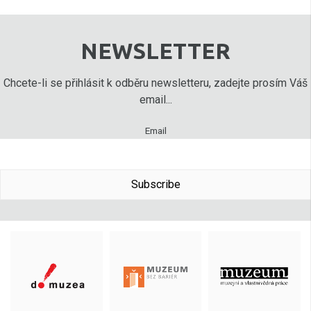
NEWSLETTER
Chcete-li se přihlásit k odběru newsletteru, zadejte prosím Váš
email...
Email
Subscribe