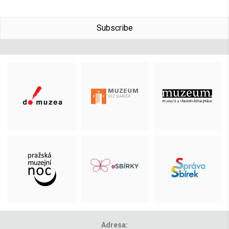
Subscribe
Adresa: