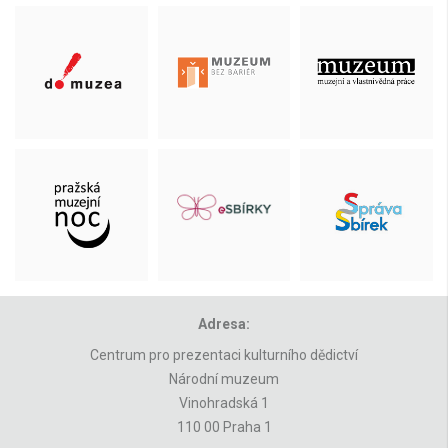
Adresa:
Centrum pro prezentaci kulturního dědictví
Národní muzeum
Vinohradská 1
110 00 Praha 1