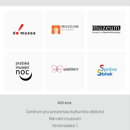
Adresa:
Centrum pro prezentaci kulturního dědictví
Národní muzeum
Vinohradská 1