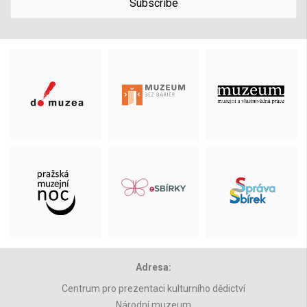
Subscribe
Adresa:
Centrum pro prezentaci kulturního dědictví
Národní muzeum