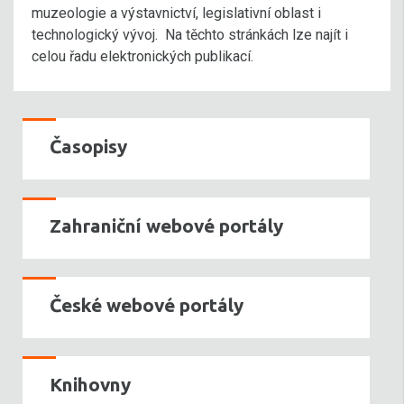
muzeologie a výstavnictví, legislativní oblast i
technologický vývoj. Na těchto stránkách lze najít i
celou řadu elektronických publikací.
Časopisy
Zahraniční webové portály
České webové portály
Knihovny