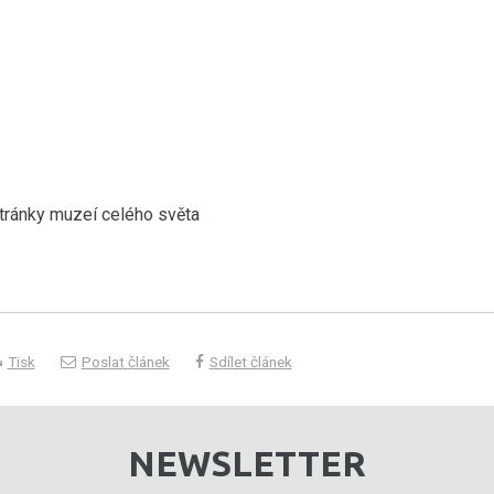
tránky muzeí celého světa
Tisk
Poslat článek
Sdílet článek
NEWSLETTER