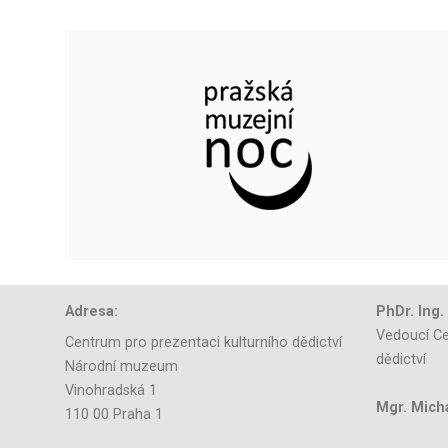
Adresa:
PhDr. Ing.
Vedoucí Ce
Centrum pro prezentaci kulturního dědictví
dědictví
Národní muzeum
Vinohradská 1
Mgr. Mich
110 00 Praha 1