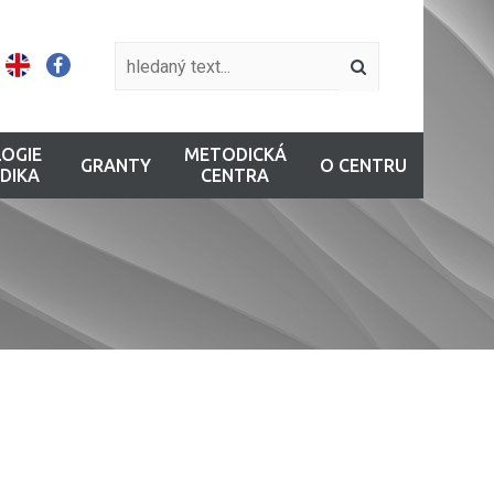
OGIE
METODICKÁ
GRANTY
O CENTRU
DIKA
CENTRA