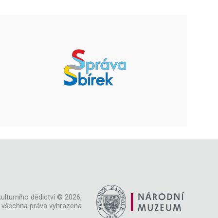
ulturního dědictví © 2026,
všechna práva vyhrazena