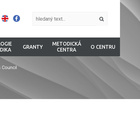
OGIE
METODICKÁ
GRANTY
O CENTRU
DIKA
CENTRA
 Council