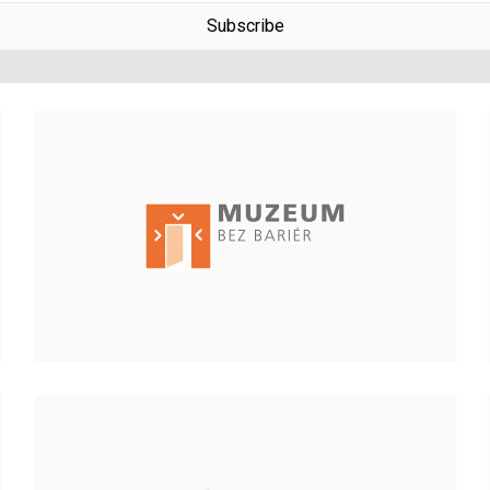
Subscribe