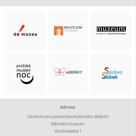
Adresa:
Centrum pro prezentaci kulturního dědictví
Národní muzeum
Vinohradská 1