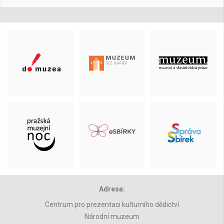
Adresa:
Centrum pro prezentaci kulturního dědictví
Národní muzeum