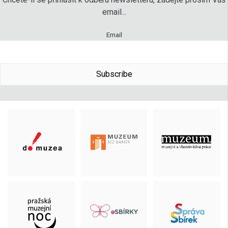
email...
Email
Subscribe