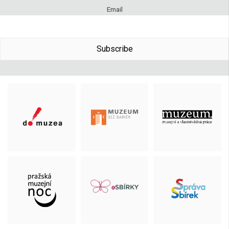
Email
Subscribe