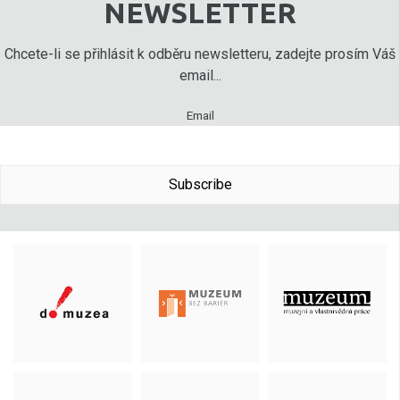
NEWSLETTER
Chcete-li se přihlásit k odběru newsletteru, zadejte prosím Váš
email...
Email
Subscribe