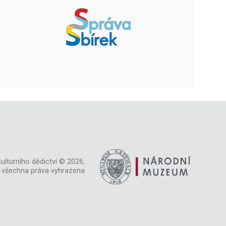
ulturního dědictví © 2026,
všechna práva vyhrazena