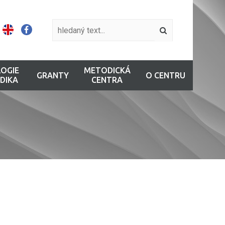
OGIE
METODICKÁ
GRANTY
O CENTRU
DIKA
CENTRA