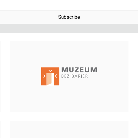
Subscribe