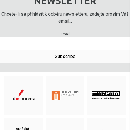
NEWSLETTER
Chcete-li se přihlásit k odběru newsletteru, zadejte prosím Váš
email...
Email
Subscribe