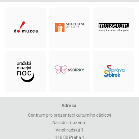
Adresa:
Centrum pro prezentaci kulturního dědictví
Národní muzeum
Vinohradská 1
110 00 Praha 1